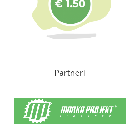
Partneri