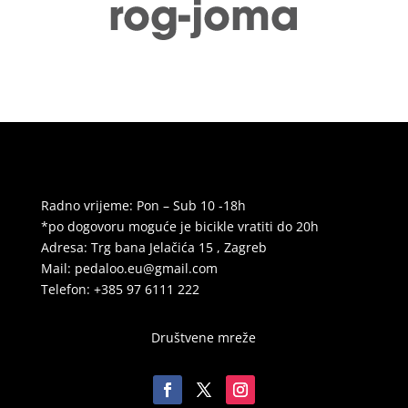
Radno vrijeme: Pon – Sub 10 -18h
*po dogovoru moguće je bicikle vratiti do 20h
Adresa: Trg bana Jelačića 15 , Zagreb
Mail:
pedaloo.eu@gmail.com
Telefon: +385 97 6111 222
Društvene mreže