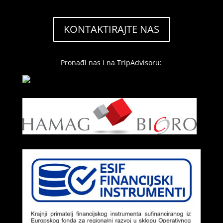
KONTAKTIRAJTE NAS
Pronađi nas i na TripAdvisoru: